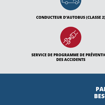
CONDUCTEUR D’AUTOBUS (CLASSE 2
SERVICE DE PROGRAMME DE PRÉVENT
DES ACCIDENTS
PA
BES