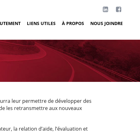
RUTEMENT
LIENS UTILES
À PROPOS
NOUS JOINDRE
ourra leur permettre de développer des
n de les retransmettre aux nouveaux
r, la relation d’aide, l’évaluation et