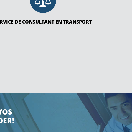
ERVICE DE CONSULTANT EN TRANSPORT
VOS
DER!