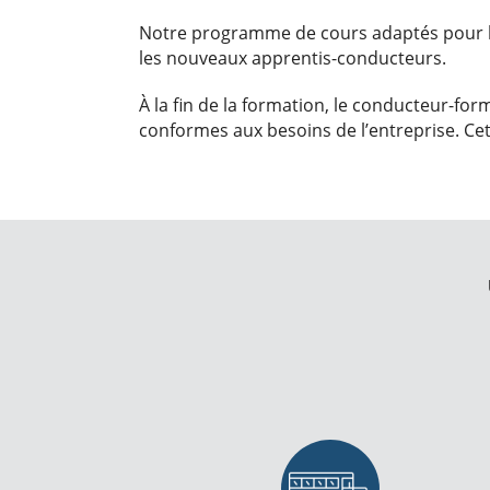
Notre programme de cours adaptés pour le
les nouveaux apprentis-conducteurs.
À la fin de la formation, le conducteur-fo
conformes aux besoins de l’entreprise. Ce