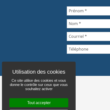
Prénom
*
Nom
*
Courriel
*
Téléphone
Ce site utilise des cookies et vous
donne le contrôle sur ceux que vous
souhaitez activer
Tout accepter